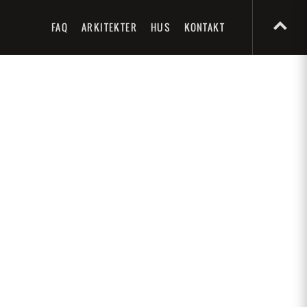
FAQ
ARKITEKTER
HUS
KONTAKT