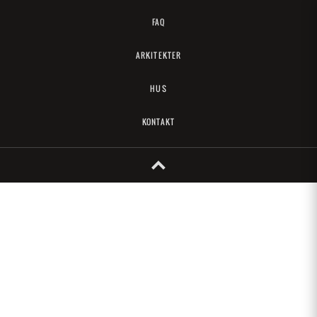
FAQ
ARKITEKTER
HUS
KONTAKT