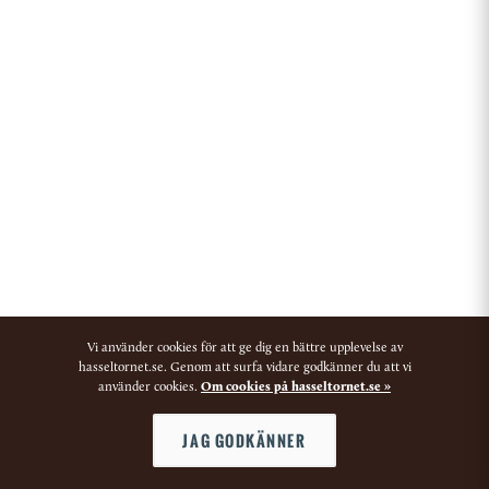
Vi använder cookies för att ge dig en bättre upplevelse av
hasseltornet.se. Genom att surfa vidare godkänner du att vi
använder cookies.
Om cookies på hasseltornet.se »
JAG GODKÄNNER